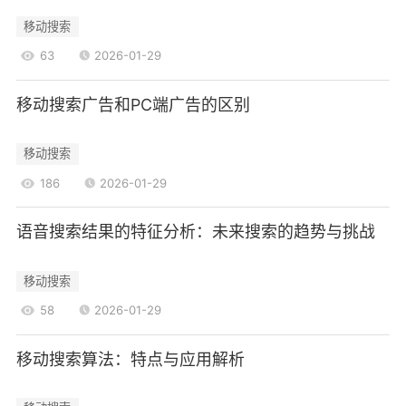
移动搜索
63
2026-01-29
移动搜索广告和PC端广告的区别
移动搜索
186
2026-01-29
语音搜索结果的特征分析：未来搜索的趋势与挑战
移动搜索
58
2026-01-29
移动搜索算法：特点与应用解析