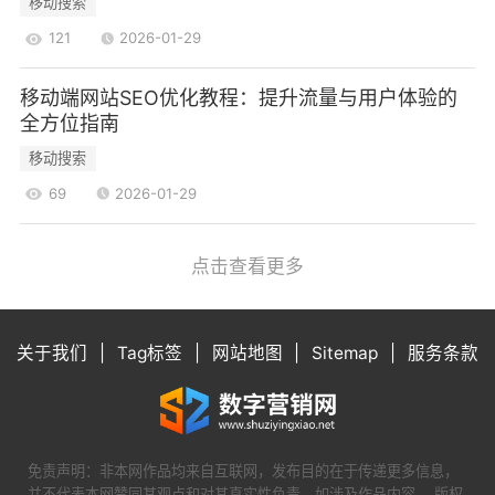
移动搜索
121
2026-01-29
移动端网站SEO优化教程：提升流量与用户体验的
全方位指南
移动搜索
69
2026-01-29
点击查看更多
关于我们
|
Tag标签
|
网站地图
|
Sitemap
|
服务条款
免责声明：非本网作品均来自互联网，发布目的在于传递更多信息，
并不代表本网赞同其观点和对其真实性负责。如涉及作品内容、 版权