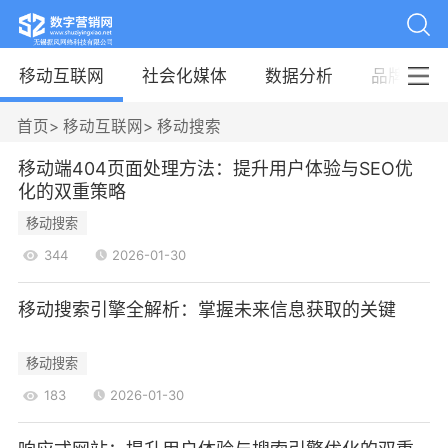
移动互联网
社会化媒体
数据分析
品牌案例
首页
>
移动互联网
>
移动搜索
移动端404页面处理方法：提升用户体验与SEO优
化的双重策略
移动搜索
344
2026-01-30
移动搜索引擎全解析：掌握未来信息获取的关键
移动搜索
183
2026-01-30