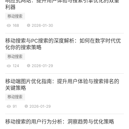
响应式网站：提升用户体验与搜索引擎优化的双重
利器
移动搜索
168
2026-01-30
移动搜索与PC搜索的深度解析：如何在数字时代优
化你的搜索策略
移动搜索
124
2026-01-29
移动端图片优化指南：提升用户体验与搜索排名的
关键策略
移动搜索
91
2026-01-29
移动搜索的用户行为分析：洞察趋势与优化策略