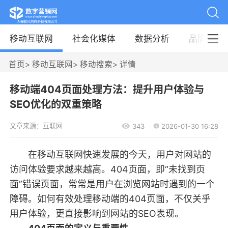
移动互联网
社会化媒体
数据分析
品牌案例
首页
>
移动互联网
>
移动搜索
>
详情
移动端404页面处理方法：提升用户体验与
SEO优化的双重策略
文章来源：互联网
343
2026-01-30 16:28
在移动互联网快速发展的今天，用户对网站的
访问体验要求越来越高。404页面，即“未找到页
面”错误页面，常常是用户在浏览网站时遇到的一个
障碍。如何有效处理移动端的404页面，不仅关乎
用户体验，更直接影响到网站的SEO表现。