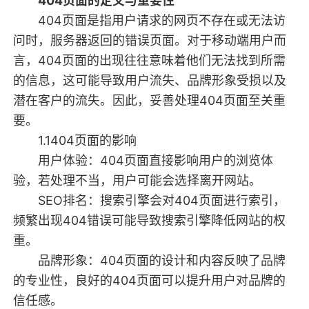
404页面的定义与重要性
404页面是指用户请求的网页不存在或无法访
问时，服务器返回的错误页面。对于移动端用户而
言，404页面的出现往往意味着他们无法找到所需
的信息，这可能导致用户流失、品牌形象受损以及
潜在客户的流失。因此，妥善处理404页面至关重
要。
1.1404页面的影响
用户体验：404页面直接影响用户的浏览体
验，若处理不当，用户可能会选择离开网站。
SEO排名：搜索引擎会对404页面进行索引，
频繁出现404错误可能导致搜索引擎降低网站的权
重。
品牌形象：404页面的设计和内容反映了品牌
的专业性，良好的404页面可以提升用户对品牌的
信任感。