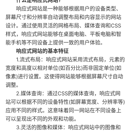
什么是响应式网站?
响应式网站是一种能够根据用户的设备类型、
屏幕尺寸和分辨率自动调整布局和内容显示的网站
设计。通过使用灵活的网格布局、媒体查询和CSS
样式，响应式网站能够在桌面电脑、平板电脑和智
能手机等不同设备上提供一致的用户体验。
响应式网站的基本特征
1.流式布局：响应式网站采用流式布局，元素的
宽度和高度以相对单位(如百分比)而非固定单位(如
像素)进行设置。这使得网站能够根据屏幕尺寸自动
调整。
2.媒体查询：通过CSS的媒体查询，响应式网
站可以根据不同的设备特性(如屏幕宽度、分辨率等)
应用不同的样式。这意味着同一网站在不同设备上
可以呈现出不同的外观和功能。
3.灵活的图像和媒体：响应式网站中的图像和