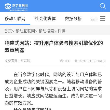
移动互联网
社会化媒体
数据分析
品牌案例
首页
>
移动互联网
>
移动搜索
>
详情
响应式网站：提升用户体验与搜索引擎优化的
双重利器
文章来源：互联网
166
2026-01-30 16:12
在当今数字化时代，网站的设计与用户体验已
成为企业成功的关键因素之一。随着移动设备的普
及，用户在不同屏幕尺寸和设备上访问网站的需求
日益增长。响应式网站应运而生，成为解决这一问
题的有效方案。