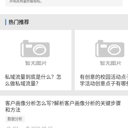
性，更重视品牌所传达的健康生活理念。基于此，
声明具有最终解释权。
品牌在广告中强调积极向上的生活方式，吸引消费
者的情感共鸣。
热门推荐
行为特征分析
3.1 定义与重要性
行为特征分析主要关注消费者的购买行为、使
用习惯、品牌忠诚度等。这一分析维度能够帮助企
业识别消费者的实际行为模式，为产品开发和市场
推广提供数据支持。
3.2 数据收集与分析方法
私域流量到底是什么？怎
有创意的校园活动点
么做私域流量？
学活动创意点子有哪
行为特征数据可以通过销售数据分析、网站流
量监测、客户反馈等方式获取。企业还可以利用大
数据技术，分析消费者的购买路径和决策过程，从
客户画像分析怎么写?解析客户画像分析的关键步骤
而优化营销策略。
和方法
3.3 应用实例
数据分析
例如，一家电商平台通过行为特征分析发现，
113
2026-08-07