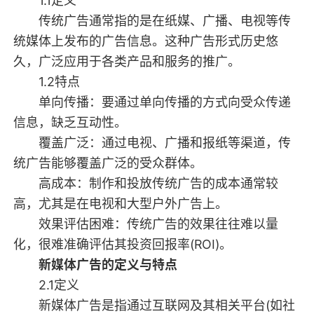
1.1定义
传统广告通常指的是在纸媒、广播、电视等传
统媒体上发布的广告信息。这种广告形式历史悠
久，广泛应用于各类产品和服务的推广。
1.2特点
单向传播：要通过单向传播的方式向受众传递
信息，缺乏互动性。
覆盖广泛：通过电视、广播和报纸等渠道，传
统广告能够覆盖广泛的受众群体。
高成本：制作和投放传统广告的成本通常较
高，尤其是在电视和大型户外广告上。
效果评估困难：传统广告的效果往往难以量
化，很难准确评估其投资回报率(ROI)。
新媒体广告的定义与特点
2.1定义
新媒体广告是指通过互联网及其相关平台(如社