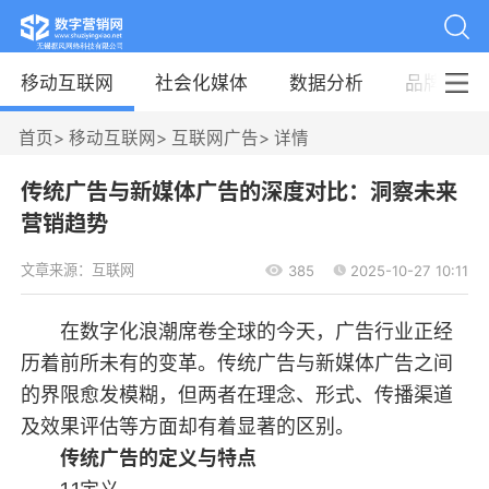
移动互联网
社会化媒体
数据分析
品牌案例
首页
>
移动互联网
>
互联网广告
>
详情
传统广告与新媒体广告的深度对比：洞察未来
营销趋势
文章来源：互联网
385
2025-10-27 10:11
在数字化浪潮席卷全球的今天，广告行业正经
历着前所未有的变革。传统广告与新媒体广告之间
的界限愈发模糊，但两者在理念、形式、传播渠道
及效果评估等方面却有着显著的区别。
传统广告的定义与特点