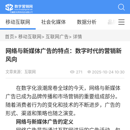
移动互联网
社会化媒体
数据分析
品牌案例
首页
>
移动互联网
>
互联网广告
>
详情
网络与新媒体广告的特点：数字时代的营销新
风向
文章来源：互联网
271
2025-10-24 10:30
在数字化浪潮席卷全球的今天，网络与新媒体
广告已成为品牌传播和市场营销的重要组成部分。
随着消费者行为的变化和技术的不断进步，广告的
形式、渠道和策略也随之演变。
网络与新媒体广告的定义