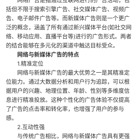
网络广告是指通过互联网进行的广告活动，包
括但不限于搜索引擎广告、社交媒体广告、视频广
告、电子邮件广告等。而新媒体广告则是一个更广
泛的概念，涵盖了所有通过新兴媒体平台(如社交网
络、移动应用、直播平台等)进行的广告形式。两者
的结合能够在多元化的渠道中触达目标受众。
网络与新媒体广告的特点
1.精准定位
网络与新媒体广告的最大优势之一是其精准定
位能力。通过大数据分析和用户行为追踪，可以根
据用户的兴趣、地理位置、年龄、性别等多维度信
息进行精准投放。这种个性化的广告体验不仅提高
了广告的点击率和转化率，也增强了用户的参与
感。
2.互动性强
与传统广告相比，网络与新媒体广告具有更强