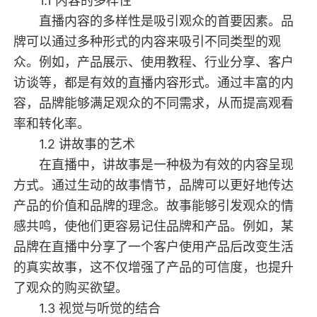
1.1 内容的多样性
直播内容的多样性是吸引观众的首要因素。品
牌可以通过多种形式的内容来吸引不同类型的观
众。例如，产品展示、使用教程、行业分享、客户
访谈等，都是有效的直播内容形式。通过丰富的内
容，品牌能够满足观众的不同需求，从而提高观看
率和转化率。
1.2 讲故事的艺术
在直播中，讲故事是一种极为有效的内容呈现
方式。通过生动的故事情节，品牌可以更好地传达
产品的价值和品牌的理念。故事能够引发观众的情
感共鸣，使他们更容易记住品牌和产品。例如，某
品牌在直播中分享了一个客户使用产品后改变生活
的真实故事，这不仅增强了产品的可信度，也提升
了观众的购买欲望。
1.3 视觉与听觉的结合