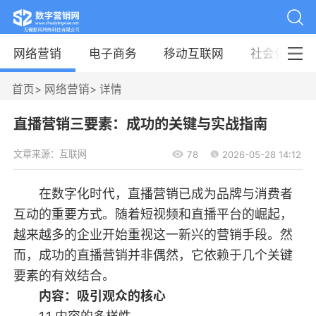
网络营销
电子商务
移动互联网
社会化媒体
首页
>
网络营销
>
详情
直播营销三要素：成功的关键与实战指南
文章来源：互联网
78
2026-05-28 14:12
在数字化时代，直播营销已成为品牌与消费者
互动的重要方式。随着短视频和直播平台的崛起，
越来越多的企业开始重视这一新兴的营销手段。然
而，成功的直播营销并非偶然，它依赖于几个关键
要素的有效结合。
内容：
吸引观众的核心