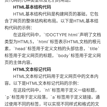
页代码的几种类型以及它们的用途。
HTML基本结构代码
HTML基本结构代码是构建网页的基础，它包
含了网页的整体结构和布局。以下是HTML基本结
构代码的示例：
在这段代码中，`!DOCTYPE html`声明了文档
类型为HTML5，`html`标签表示HTML文档的根元
素，`head`标签用于定义文档的头部信息，`title`
标签用于定义网页的标题，`body`标签用于定义网
页的主体内容。
HTML文本标记代码
HTML文本标记代码用于定义网页中的文本内
容。以下是HTML文本标记代码的示例：
在这段代码中，`h1`标签用于定义一级标题，
`p`标签用于定义段落，`a`标签用于定义链接。通
过使用不同的标签，可以实现不同样式和格式的文