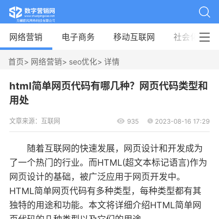
网络营销
电子商务
移动互联网
社会化媒体
首页
>
网络营销
>
seo优化
>
详情
html简单网页代码有哪几种？网页代码类型和
用处
文章来源：互联网
935
2023-08-16 17:29
随着互联网的快速发展，网页设计和开发成为
了一个热门的行业。而HTML(超文本标记语言)作为
网页设计的基础，被广泛应用于网页开发中。
HTML简单网页代码有多种类型，每种类型都有其
独特的用途和功能。本文将详细介绍HTML简单网