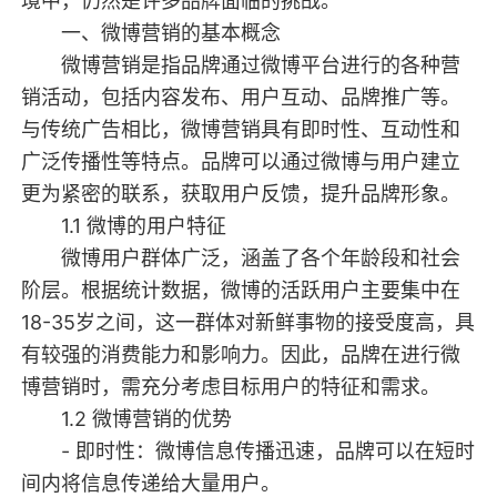
境中，仍然是许多品牌面临的挑战。
一、微博营销的基本概念
微博营销是指品牌通过微博平台进行的各种营
销活动，包括内容发布、用户互动、品牌推广等。
与传统广告相比，微博营销具有即时性、互动性和
广泛传播性等特点。品牌可以通过微博与用户建立
更为紧密的联系，获取用户反馈，提升品牌形象。
1.1 微博的用户特征
微博用户群体广泛，涵盖了各个年龄段和社会
阶层。根据统计数据，微博的活跃用户主要集中在
18-35岁之间，这一群体对新鲜事物的接受度高，具
有较强的消费能力和影响力。因此，品牌在进行微
博营销时，需充分考虑目标用户的特征和需求。
1.2 微博营销的优势
- 即时性：微博信息传播迅速，品牌可以在短时
间内将信息传递给大量用户。