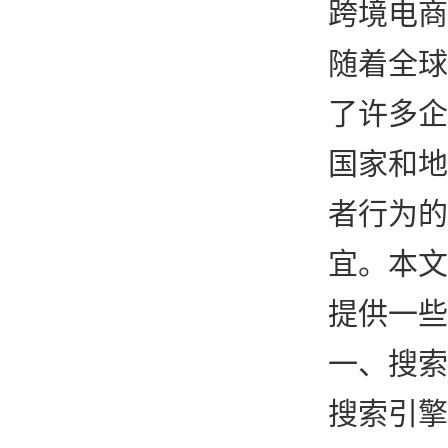
跨境电商
随着全球
了许多企
国家和地
者行为的
宜。本文
提供一些
一、搜索
搜索引擎