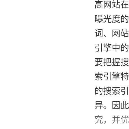
高网站在
曝光度的
词、网站
引擎中的
要把握搜
索引擎特
的搜索引
异。因此
究，并优