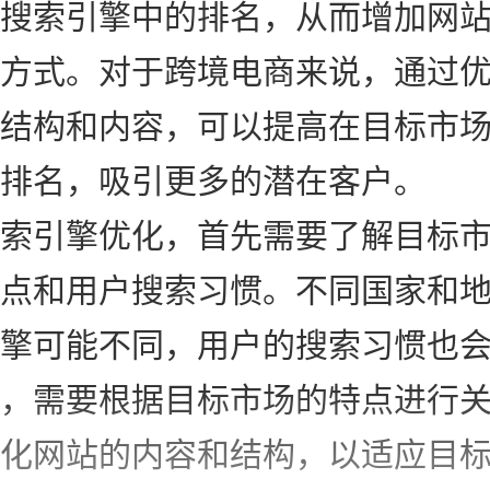
搜索引擎中的排名，从而增加网
方式。对于跨境电商来说，通过
结构和内容，可以提高在目标市
排名，吸引更多的潜在客户。
索引擎优化，首先需要了解目标
点和用户搜索习惯。不同国家和
擎可能不同，用户的搜索习惯也
，需要根据目标市场的特点进行
化网站的内容和结构，以适应目