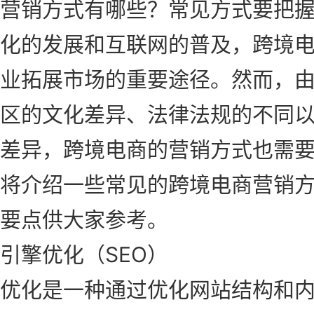
营销方式有哪些？常见方式要把
化的发展和互联网的普及，跨境
业拓展市场的重要途径。然而，
区的文化差异、法律法规的不同
差异，跨境电商的营销方式也需
将介绍一些常见的跨境电商营销
要点供大家参考。
引擎优化（SEO）
优化是一种通过优化网站结构和