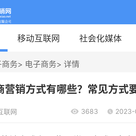
移动互联网
社会化媒体
子商务
>
电子商务
>
详情
商营销方式有哪些？常见方式
3683
2023-
互联网